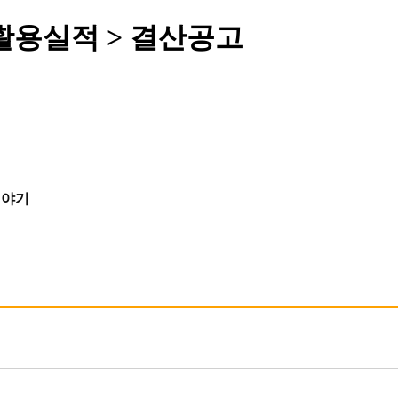
 활용실적 > 결산공고
이야기