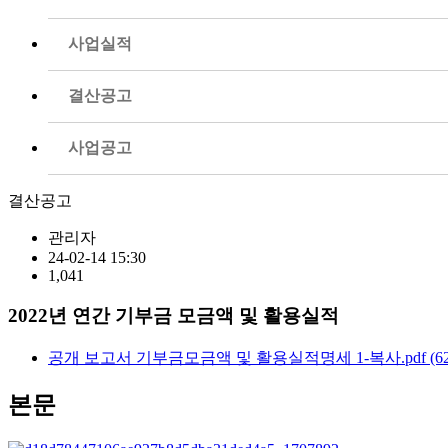
사업실적
결산공고
사업공고
결산공고
관리자
24-02-14 15:30
1,041
2022년 연간 기부금 모금액 및 활용실적
공개 보고서 기부금모금액 및 활용실적명세 1-복사.pdf
(6
본문