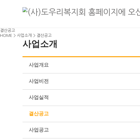
결산공고
HOME > 사업소개 > 결산공고
사업소개
사업개요
사업비전
사업실적
결산공고
사업공고