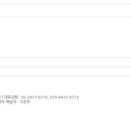
대표전화 : 02-2677-6776, 070-4472-9773
보관리 책임자 : 고진우