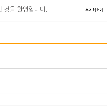
복지회소개