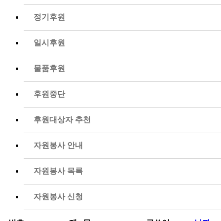
정기후원
일시후원
물품후원
후원중단
후원대상자 추천
자원봉사 안내
자원봉사 목록
자원봉사 신청