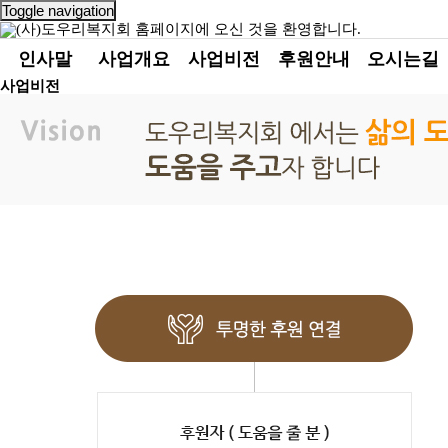
Toggle navigation
인사말
사업개요
사업비전
후원안내
오시는길
사업비전