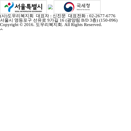
(사)도우리복지회 대표자 : 신진문 대표전화 : 02-2677-6776
서울시 영등포구 선유로 9가길 16 (광양림 B/D 3층) (150-096)
Copyright © 2016. 도우리복지회. All Rights Reserved.